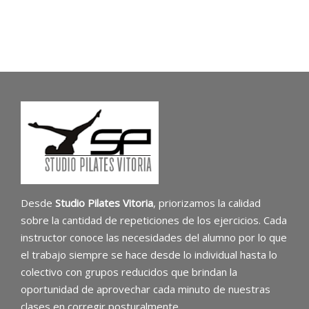
Desde
Studio Pilates Vitoria
, priorizamos la calidad
sobre la cantidad de repeticiones de los ejercicios. Cada
instructor conoce las necesidades del alumno por lo que
el trabajo siempre se hace desde lo individual hasta lo
colectivo con grupos reducidos que brindan la
oportunidad de aprovechar cada minuto de nuestras
clases en corregir posturalmente.