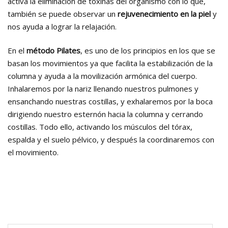
activa la eliminación de toxinas del organismo con lo que,
también se puede observar un
rejuvenecimiento en la piel
y
nos ayuda a lograr la relajación.
En el
método Pilates
, es uno de los principios en los que se
basan los movimientos ya que facilita la estabilización de la
columna y ayuda a la movilización armónica del cuerpo.
Inhalaremos por la nariz llenando nuestros pulmones y
ensanchando nuestras costillas, y exhalaremos por la boca
dirigiendo nuestro esternón hacia la columna y cerrando
costillas. Todo ello, activando los músculos del tórax,
espalda y el suelo pélvico, y después la coordinaremos con
el movimiento.