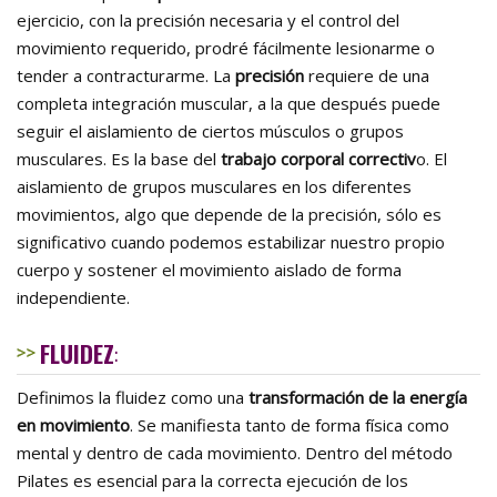
ejercicio, con la precisión necesaria y el control del
movimiento requerido, prodré fácilmente lesionarme o
tender a contracturarme. La
precisión
requiere de una
completa integración muscular, a la que después puede
seguir el aislamiento de ciertos músculos o grupos
musculares. Es la base del
trabajo corporal correctiv
o. El
aislamiento de grupos musculares en los diferentes
movimientos, algo que depende de la precisión, sólo es
significativo cuando podemos estabilizar nuestro propio
cuerpo y sostener el movimiento aislado de forma
independiente.
FLUIDEZ
:
Definimos la fluidez como una
transformación de la energía
en movimiento
. Se manifiesta tanto de forma física como
mental y dentro de cada movimiento. Dentro del método
Pilates es esencial para la correcta ejecución de los