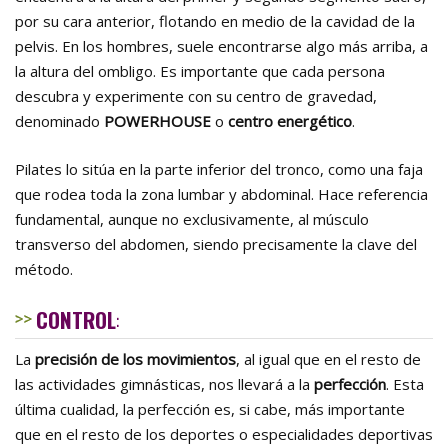
por su cara anterior, flotando en medio de la cavidad de la
pelvis. En los hombres, suele encontrarse algo más arriba, a
la altura del ombligo. Es importante que cada persona
descubra y experimente con su centro de gravedad,
denominado
POWERHOUSE
o
centro energético
.
Pilates lo sitúa en la parte inferior del tronco, como una faja
que rodea toda la zona lumbar y abdominal. Hace referencia
fundamental, aunque no exclusivamente, al músculo
transverso del abdomen, siendo precisamente la clave del
método.
CONTROL
:
La
precisión de los movimientos
, al igual que en el resto de
las actividades gimnásticas, nos llevará a la
perfección
. Esta
última cualidad, la perfección es, si cabe, más importante
que en el resto de los deportes o especialidades deportivas