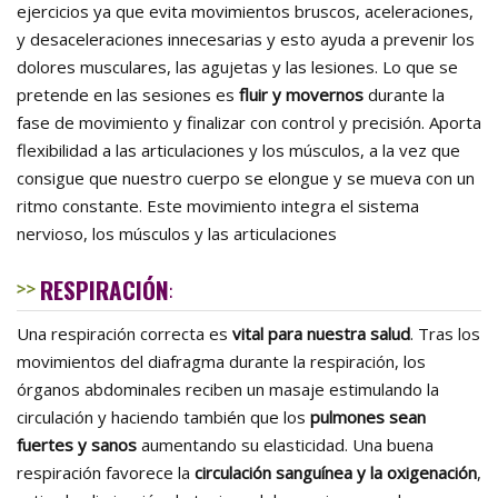
ejercicios ya que evita movimientos bruscos, aceleraciones,
y desaceleraciones innecesarias y esto ayuda a prevenir los
dolores musculares, las agujetas y las lesiones. Lo que se
pretende en las sesiones es
fluir y movernos
durante la
fase de movimiento y finalizar con control y precisión. Aporta
flexibilidad a las articulaciones y los músculos, a la vez que
consigue que nuestro cuerpo se elongue y se mueva con un
ritmo constante. Este movimiento integra el sistema
nervioso, los músculos y las articulaciones
RESPIRACIÓN
:
Una respiración correcta es
vital para nuestra salud
. Tras los
movimientos del diafragma durante la respiración, los
órganos abdominales reciben un masaje estimulando la
circulación y haciendo también que los
pulmones sean
fuertes y sanos
aumentando su elasticidad. Una buena
respiración favorece la
circulación sanguínea y la oxigenación
,