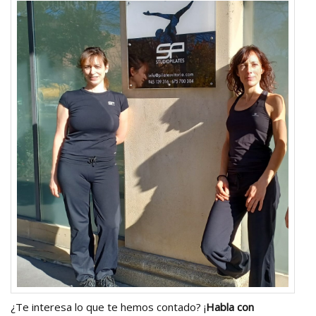
¿Te interesa lo que te hemos contado? ¡
Habla con