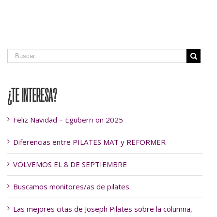
¿TE INTERESA?
Feliz Navidad – Eguberri on 2025
Diferencias entre PILATES MAT y REFORMER
VOLVEMOS EL 8 DE SEPTIEMBRE
Buscamos monitores/as de pilates
Las mejores citas de Joseph Pilates sobre la columna,