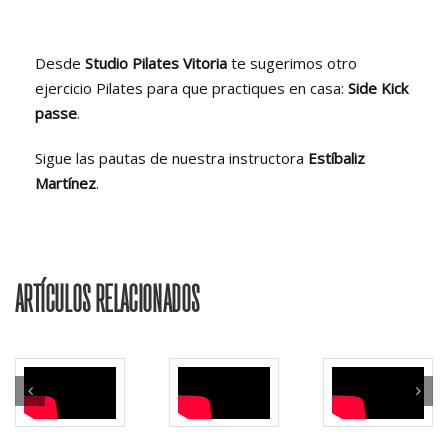
Desde
Studio Pilates Vitoria
te sugerimos otro
ejercicio Pilates para que practiques en casa:
Side Kick
passe
.
Sigue las pautas de nuestra instructora
Estíbaliz
Martínez
.
ARTÍCULOS RELACIONADOS