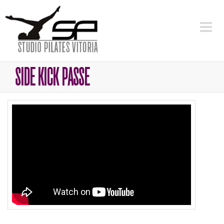
SIDE KICK PASSE