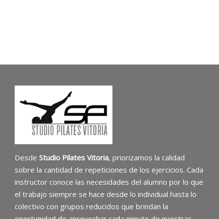
Desde
Studio Pilates Vitoria
, priorizamos la calidad
sobre la cantidad de repeticiones de los ejercicios. Cada
instructor conoce las necesidades del alumno por lo que
el trabajo siempre se hace desde lo individual hasta lo
colectivo con grupos reducidos que brindan la
oportunidad de aprovechar cada minuto de nuestras