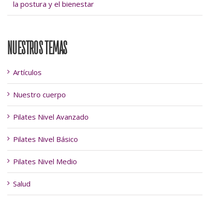
la postura y el bienestar
NUESTROS TEMAS
Artículos
Nuestro cuerpo
Pilates Nivel Avanzado
Pilates Nivel Básico
Pilates Nivel Medio
Salud