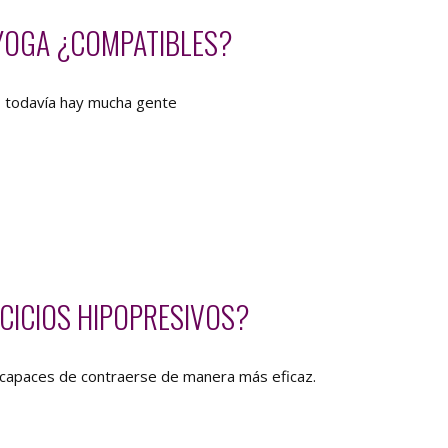
 YOGA ¿COMPATIBLES?
, todavía hay mucha gente
CICIOS HIPOPRESIVOS?
án capaces de contraerse de manera más eficaz.