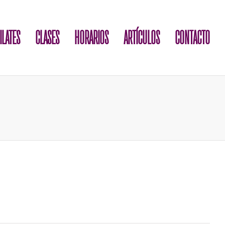
ILATES
CLASES
HORARIOS
ARTÍCULOS
CONTACTO