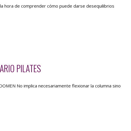
 la hora de comprender cómo puede darse desequilibrios
RIO PILATES
BDOMEN No implica necesariamente flexionar la columna sino