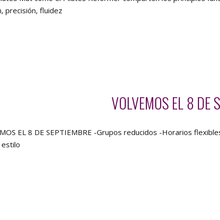
, precisión, fluidez
VOLVEMOS EL 8 DE 
S EL 8 DE SEPTIEMBRE -Grupos reducidos -Horarios flexibl
 estilo