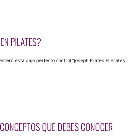
 EN PILATES?
tero está bajo perfecto control “Joseph Pilates El Pilates
S CONCEPTOS QUE DEBES CONOCER