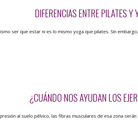
DIFERENCIAS ENTRE PILATES Y
ismo ser que estar ni es lo mismo yoga que pilates. Sin embargo
¿CUÁNDO NOS AYUDAN LOS EJER
e presión al suelo pélvico, las fibras musculares de esa zona ser