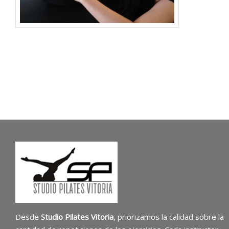
Desde
Studio Pilates Vitoria
, priorizamos la calidad sobre la