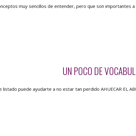
nceptos muy sencillos de entender, pero que son importantes a
UN POCO DE VOCABULA
te listado puede ayudarte a no estar tan perdido AHUECAR EL A