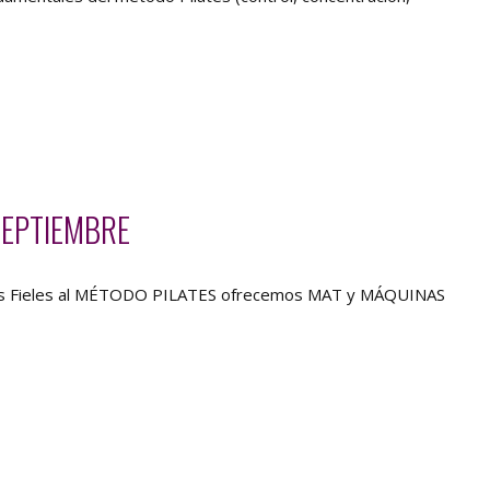
SEPTIEMBRE
es Fieles al MÉTODO PILATES ofrecemos MAT y MÁQUINAS