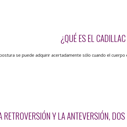
¿QUÉ ES EL CADILLAC
postura se puede adquirir acertadamente sólo cuando el cuerpo en
A RETROVERSIÓN Y LA ANTEVERSIÓN, DO